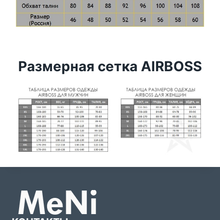
Размерная сетка AIRBOSS