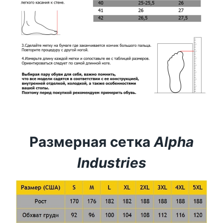
Размерная сетка
Alpha
Industries