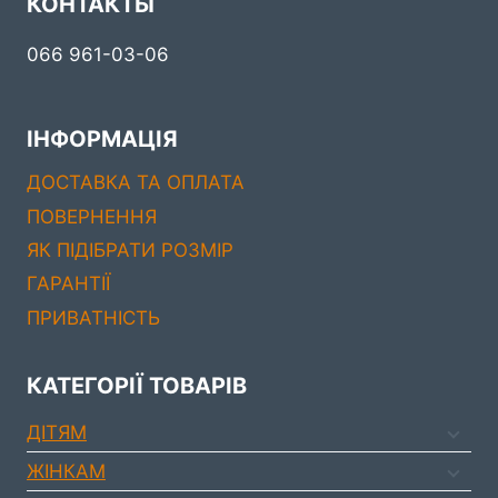
КОНТАКТЫ
066 961-03-06
ІНФОРМАЦІЯ
ДОСТАВКА ТА ОПЛАТА
ПОВЕРНЕННЯ
ЯК ПІДІБРАТИ РОЗМІР
ГАРАНТІЇ
ПРИВАТНІСТЬ
КАТЕГОРІЇ ТОВАРІВ
ДIТЯМ
ЖIНКАМ