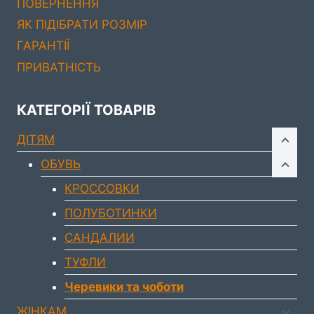
ПОВЕРНЕННЯ
ЯК ПІДІБРАТИ РОЗМІР
ГАРАНТІЇ
ПРИВАТНІСТЬ
КАТЕГОРІЇ ТОВАРІВ
ДIТЯМ
ОБУВЬ
КРОССОВКИ
ПОЛУБОТИНКИ
САНДАЛИИ
ТУФЛИ
Черевики та чоботи
ЖIНКАМ