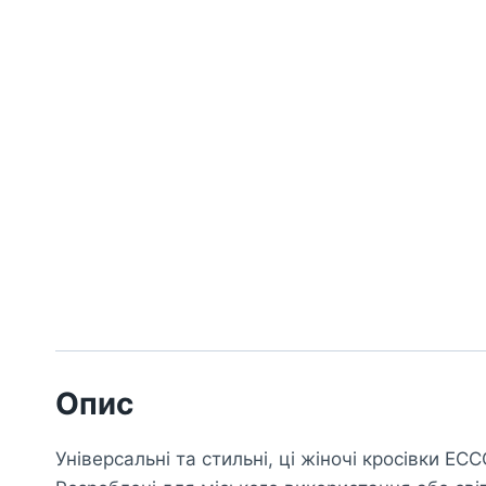
Опис
Універсальні та стильні, ці жіночі кросівки E