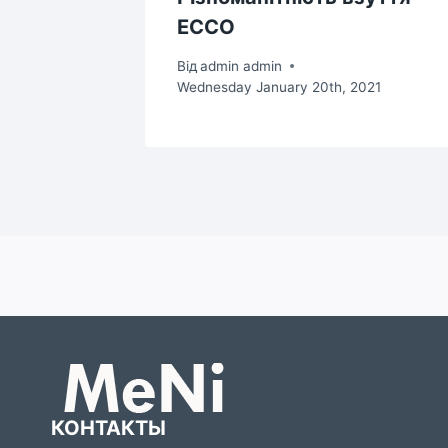
ECCO
Від
admin admin
Wednesday January 20th, 2021
КОНТАКТЫ