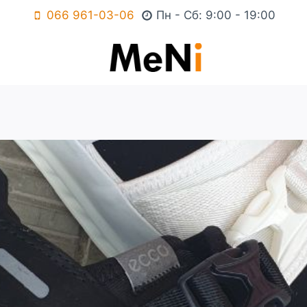
066 961-03-06
Пн - Сб: 9:00 - 19:00