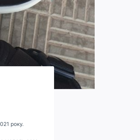
021 року.