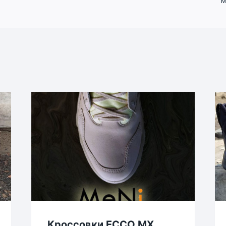
Кроссовки ECCO MX