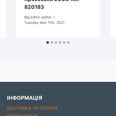
820183
Від
admin admin
Tuesday May 11th, 2021
ІНФОРМАЦІЯ
ДОСТАВКА ТА ОПЛАТА