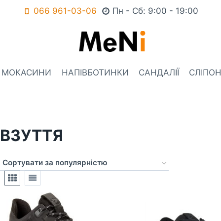
066 961-03-06
Пн - Сб: 9:00 - 19:00
МОКАСИНИ
НАПІВБОТИНКИ
САНДАЛІЇ
СЛІПОН
ВЗУТТЯ