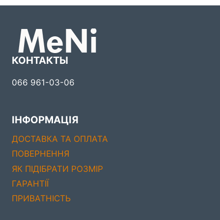
КОНТАКТЫ
066 961-03-06
ІНФОРМАЦІЯ
ДОСТАВКА ТА ОПЛАТА
ПОВЕРНЕННЯ
ЯК ПІДІБРАТИ РОЗМІР
ГАРАНТІЇ
ПРИВАТНІСТЬ