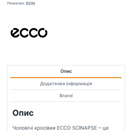
Позначка:
BIOM
Опис
Додаткова інформація
Brand
Опис
Чоловічі кросівки ECCO SCINAPSE – це