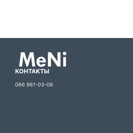
КОНТАКТЫ
066 961-03-06