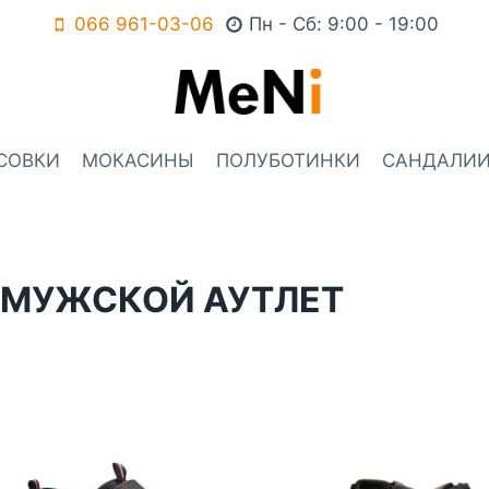
066 961-03-06
Пн - Сб: 9:00 - 19:00
СОВКИ
МОКАСИНЫ
ПОЛУБОТИНКИ
САНДАЛИ
МУЖСКОЙ АУТЛЕТ