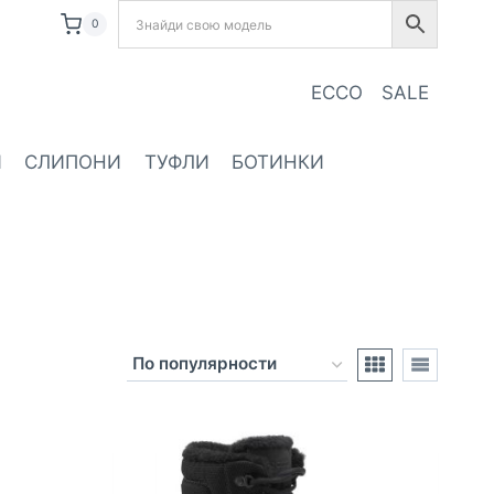
0
ECCO
SALE
И
СЛИПОНИ
ТУФЛИ
БОТИНКИ