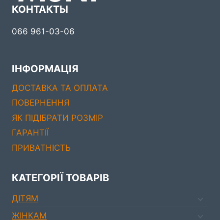
КОНТАКТЫ
066 961-03-06
ІНФОРМАЦІЯ
ДОСТАВКА ТА ОПЛАТА
ПОВЕРНЕННЯ
ЯК ПІДІБРАТИ РОЗМІР
ГАРАНТІЇ
ПРИВАТНІСТЬ
КАТЕГОРІЇ ТОВАРІВ
ДIТЯМ
ЖIНКАМ