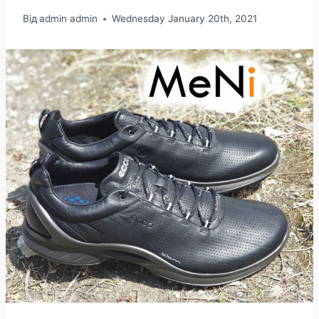
Від
admin admin
Wednesday January 20th, 2021