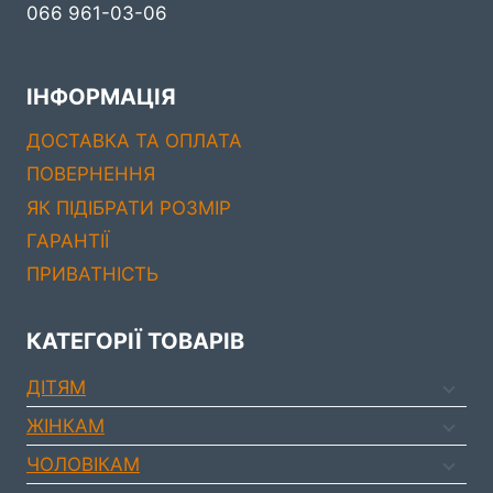
066 961-03-06
ІНФОРМАЦІЯ
ДОСТАВКА ТА ОПЛАТА
ПОВЕРНЕННЯ
ЯК ПІДІБРАТИ РОЗМІР
ГАРАНТІЇ
ПРИВАТНІСТЬ
КАТЕГОРІЇ ТОВАРІВ
ДIТЯМ
ЖIНКАМ
ЧОЛОВIКАМ