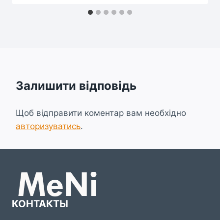
Залишити відповідь
Щоб відправити коментар вам необхідно
авторизуватись
.
КОНТАКТЫ