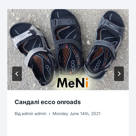
Сандалі ecco onroads
Від
admin admin
Monday June 14th, 2021