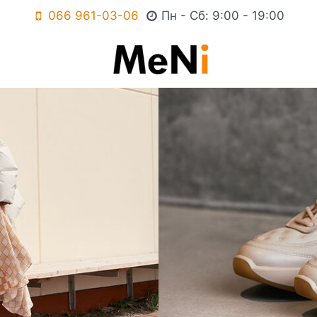
066 961-03-06
Пн - Сб: 9:00 - 19:00