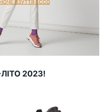
НОЧЕ ВЗУТТЯ ECCO
ЛІТО 2023!